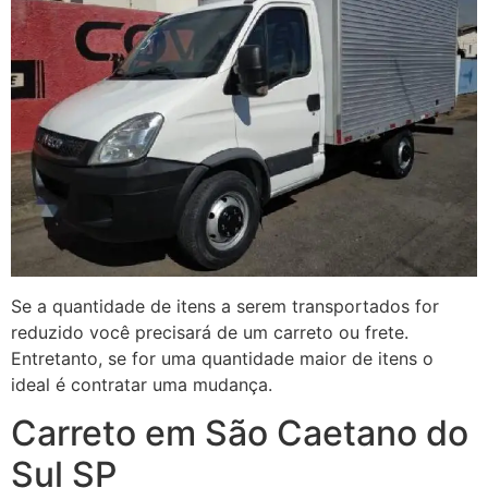
Se a quantidade de itens a serem transportados for
reduzido você precisará de um carreto ou frete.
Entretanto, se for uma quantidade maior de itens o
ideal é contratar uma mudança.
Carreto em São Caetano do
Sul SP