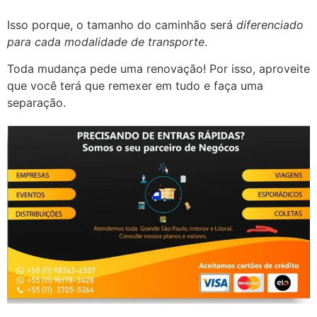
Isso porque, o tamanho do caminhão será
diferenciado
para cada modalidade de transporte
.
Toda mudança pede uma renovação! Por isso, aproveite
que você terá que remexer em tudo e faça uma
separação.