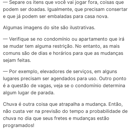
— Separe os itens que você vai jogar fora, coisas que
podem ser doadas. Igualmente, que precisam consertar
e que já podem ser embaladas para casa nova.
Algumas imagens do site são ilustrativas.
— Verifique se no condomínio ou apartamento que irá
se mudar tem alguma restrição. No entanto, as mais
comuns são de dias e horários para que as mudanças
sejam feitas.
— Por exemplo, elevadores de serviços, em alguns
lugares precisam ser agendados para uso. Outro ponto
é a questão de vagas, veja se o condomínio determina
algum lugar de parada.
Chuva é outra coisa que atrapalha a mudança. Então,
não custa ver na previsão do tempo a probabilidade de
chuva no dia que seus fretes e mudanças estão
programados!