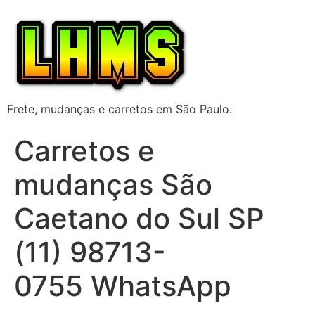
Frete, mudanças e carretos em São Paulo.
Carretos e
mudanças São
Caetano do Sul SP
(11) 98713-
0755 WhatsApp