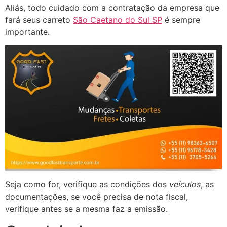
Aliás, todo cuidado com a contratação da empresa que
fará seus carreto
São Caetano do Sul SP
é sempre
importante.
Seja como for, verifique as condições dos
veículos
, as
documentações, se você precisa de nota fiscal,
verifique antes se a mesma faz a emissão.