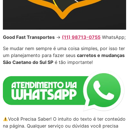
Good Fast Transportes
→
(11) 98713-0755
WhatsApp;
Se mudar nem sempre é uma coisa simples, por isso ter
um planejamento para fazer seus
carretos e mudanças
São Caetano do Sul SP
é tão importante!
Você Precisa Saber! O intuito do texto é ter conteúdo
na página. Qualquer serviço ou dúvidas você precisa