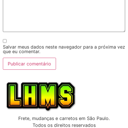
Salvar meus dados neste navegador para a próxima vez
que eu comentar.
Frete, mudanças e carretos em São Paulo.
Todos os direitos reservados