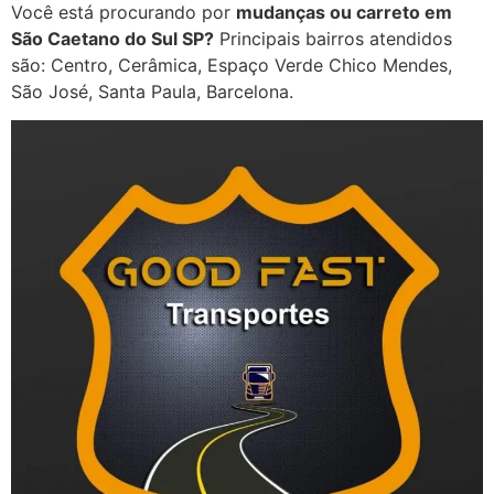
Você está procurando por
mudanças ou carreto em
São Caetano do Sul SP?
Principais bairros atendidos
são: Centro, Cerâmica, Espaço Verde Chico Mendes,
São José, Santa Paula, Barcelona.