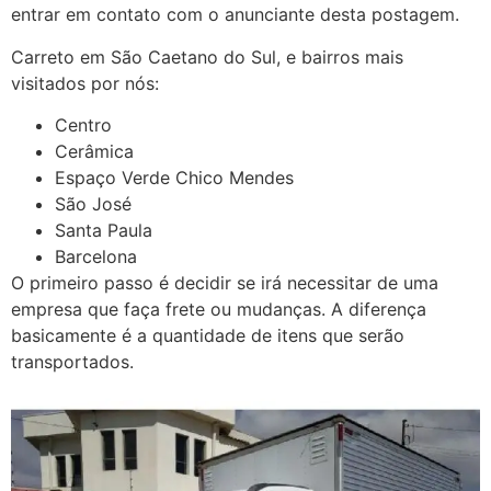
entrar em contato com o anunciante desta postagem.
Carreto em São Caetano do Sul, e bairros mais
visitados por nós:
Centro
Cerâmica
Espaço Verde Chico Mendes
São José
Santa Paula
Barcelona
O primeiro passo é decidir se irá necessitar de uma
empresa que faça frete ou mudanças. A diferença
basicamente é a quantidade de itens que serão
transportados.