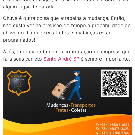
algum lugar de parada.
Chuva é outra coisa que atrapalha a mudança. Então,
não custa ver na previsão do tempo a probabilidade de
chuva no dia que seus fretes e mudanças estão
programados!
Aliás, todo cuidado com a contratação da empresa que
fará seus carreto
Santo André SP
é sempre importante.