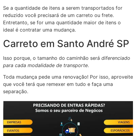
Se a quantidade de itens a serem transportados for
reduzido você precisará de um carreto ou frete.
Entretanto, se for uma quantidade maior de itens o
ideal é contratar uma mudança.
Carreto em Santo André SP
Isso porque, o tamanho do caminhão será
diferenciado
para cada modalidade de transporte
.
Toda mudança pede uma renovação! Por isso, aproveite
que você terá que remexer em tudo e faça uma
separação.