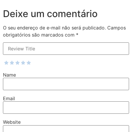
Deixe um comentário
O seu endereço de e-mail não será publicado.
Campos
obrigatórios são marcados com
*
Name
Email
Website