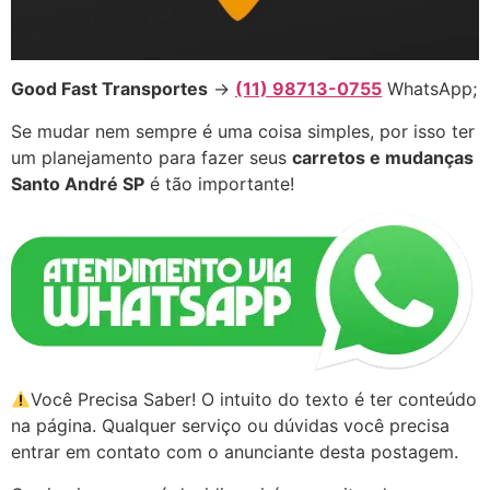
Good Fast Transportes
→
(11) 98713-0755
WhatsApp;
Se mudar nem sempre é uma coisa simples, por isso ter
um planejamento para fazer seus
carretos e mudanças
Santo André SP
é tão importante!
Você Precisa Saber! O intuito do texto é ter conteúdo
na página. Qualquer serviço ou dúvidas você precisa
entrar em contato com o anunciante desta postagem.