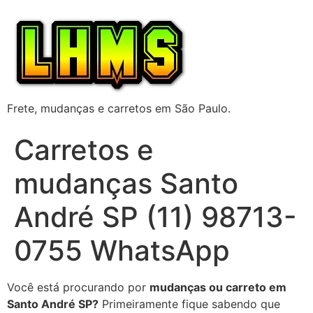
Frete, mudanças e carretos em São Paulo.
Carretos e
mudanças Santo
André SP (11) 98713-
0755 WhatsApp
Você está procurando por
mudanças ou carreto em
Santo André SP?
Primeiramente fique sabendo que