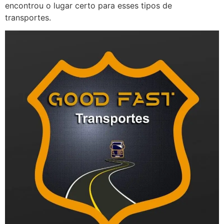
encontrou o lugar certo para esses tipos de
transportes.