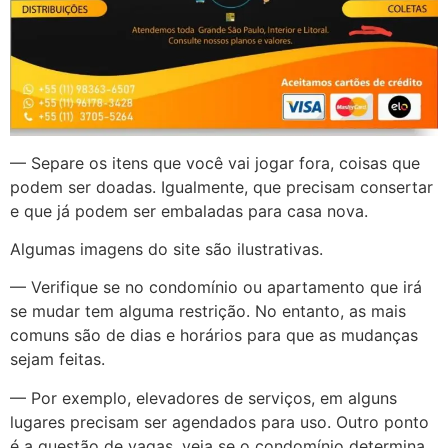
— Separe os itens que você vai jogar fora, coisas que
podem ser doadas. Igualmente, que precisam consertar
e que já podem ser embaladas para casa nova.
Algumas imagens do site são ilustrativas.
— Verifique se no condomínio ou apartamento que irá
se mudar tem alguma restrição. No entanto, as mais
comuns são de dias e horários para que as mudanças
sejam feitas.
— Por exemplo, elevadores de serviços, em alguns
lugares precisam ser agendados para uso. Outro ponto
é a questão de vagas, veja se o condomínio determina