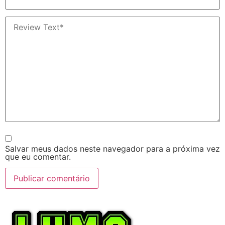
Salvar meus dados neste navegador para a próxima vez
que eu comentar.