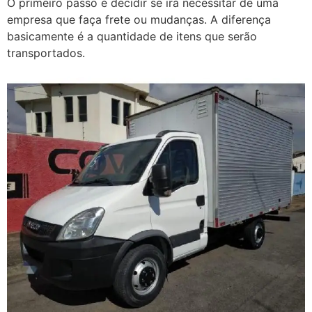
O primeiro passo é decidir se irá necessitar de uma
empresa que faça frete ou mudanças. A diferença
basicamente é a quantidade de itens que serão
transportados.